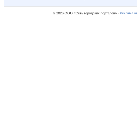
© 2026 ООО «Сеть городских порталов» ·
Реклама н